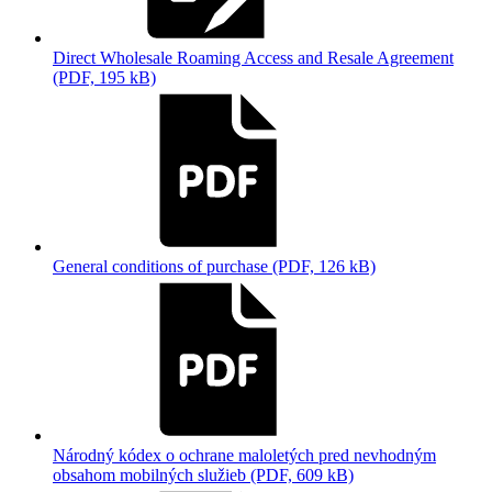
Direct Wholesale Roaming Access and Resale Agreement
(PDF, 195 kB)
General conditions of purchase (PDF, 126 kB)
Národný kódex o ochrane maloletých pred nevhodným
obsahom mobilných služieb (PDF, 609 kB)