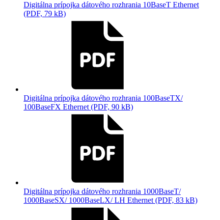
Digitálna prípojka dátového rozhrania 10BaseT Ethernet
(PDF, 79 kB)
Digitálna prípojka dátového rozhrania 100BaseTX/
100BaseFX Ethernet (PDF, 90 kB)
Digitálna prípojka dátového rozhrania 1000BaseT/
1000BaseSX/ 1000BaseLX/ LH Ethernet (PDF, 83 kB)