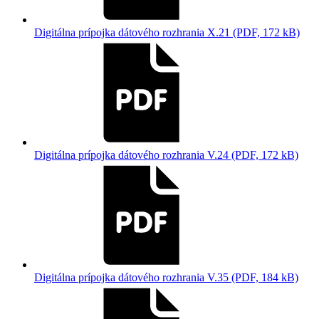
Digitálna prípojka dátového rozhrania X.21 (PDF, 172 kB)
Digitálna prípojka dátového rozhrania V.24 (PDF, 172 kB)
Digitálna prípojka dátového rozhrania V.35 (PDF, 184 kB)