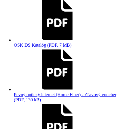
OSK DS Katalóg (PDF, 7 MB)
Pevný optický internet (Home Fiber) - Zľavový voucher
(PDF, 130 kB)