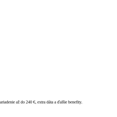
riadenie až do 240 €, extra dáta a ďalšie benefity.