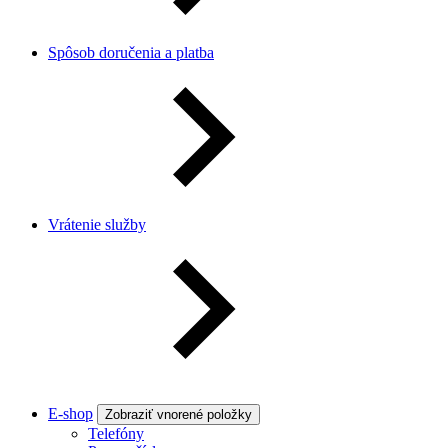
Spôsob doručenia a platba
Vrátenie služby
E-shop
Zobraziť vnorené položky
Telefóny