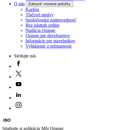
O nás
Zobraziť vnorené položky
Kariéra
Tlačové správy
Spoločenská zodpovednosť
Bez nástrah online
Nadácia Orange
Orange pre developerov
Informácie pre stavebníkov
Vyhlásenie o prístupnosti
Sledujte nás
Stiahnite si aplikáciu Môj Orange