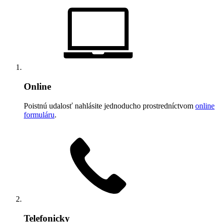
Online
Poistnú udalosť nahlásite jednoducho prostredníctvom
online
formuláru
.
Telefonicky