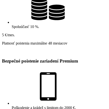
Spoluúčasť 10 %.
5 €/mes.
Platnosť poistenia maximálne 48 mesiacov
Bezpečné poistenie zariadení Premium
Poškodenie a krádež s limitom do 2000 €.