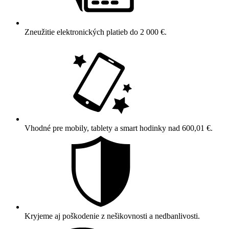
Zneužitie elektronických platieb do 2 000 €.
Vhodné pre mobily, tablety a smart hodinky nad 600,01 €.
Kryjeme aj poškodenie z nešikovnosti a nedbanlivosti.