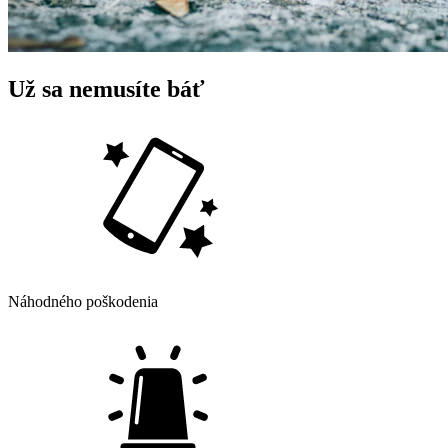
Už sa nemusíte báť
Náhodného poškodenia