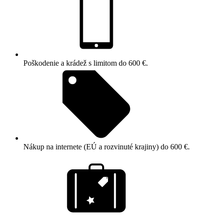
Poškodenie a krádež s limitom do 600 €.
Nákup na internete (EÚ a rozvinuté krajiny) do 600 €.