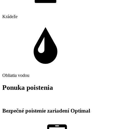
Krádeže
Obliatia vodou
Ponuka poistenia
Bezpečné poistenie zariadení Optimal