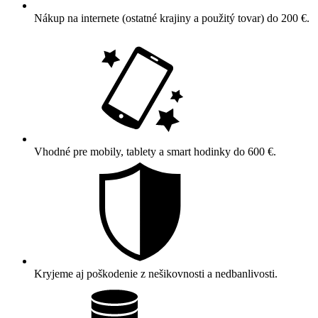
Nákup na internete (ostatné krajiny a použitý tovar) do 200 €.
Vhodné pre mobily, tablety a smart hodinky do 600 €.
Kryjeme aj poškodenie z nešikovnosti a nedbanlivosti.