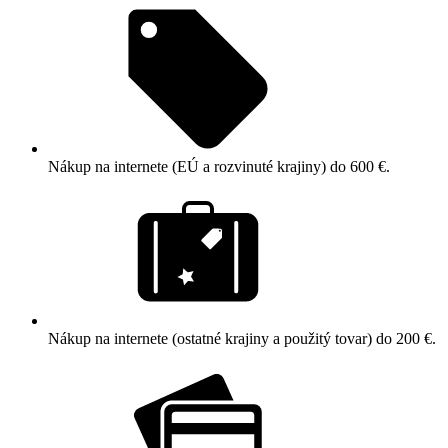
Nákup na internete (EÚ a rozvinuté krajiny) do 600 €.
Nákup na internete (ostatné krajiny a použitý tovar) do 200 €.