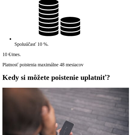
Spoluúčasť 10 %.
10 €/mes.
Platnosť poistenia maximálne 48 mesiacov
Kedy si môžete poistenie uplatniť?