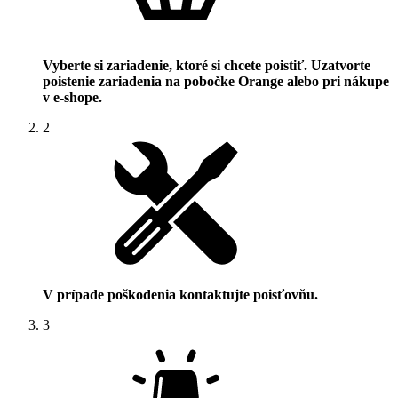
Vyberte si zariadenie, ktoré si chcete poistiť. Uzatvorte
poistenie zariadenia na pobočke Orange alebo pri nákupe
v e‑shope.
2
V prípade poškodenia kontaktujte poisťovňu.
3