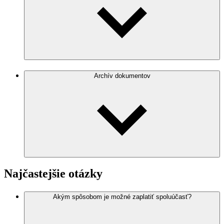
Archív dokumentov
Najčastejšie otázky
Akým spôsobom je možné zaplatiť spoluúčasť?