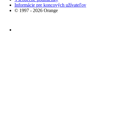
Informácie pre koncových užívateľov
© 1997 - 2026 Orange