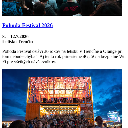
Pohoda Festival 2026
8. – 12.7.2026
Letisko Trenčín
Pohoda Festival oslávi 30 rokov na letisku v Trenčíne a Orange pri
tom nebude chýbať. Aj tento rok prinesieme 4G, 5G a bezplatné Wi-
Fi pre všetkých návštevníkov.