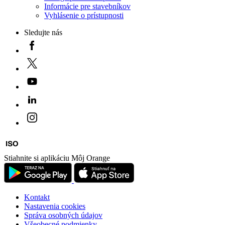
Informácie pre stavebníkov
Vyhlásenie o prístupnosti
Sledujte nás
Stiahnite si aplikáciu Môj Orange
Kontakt
Nastavenia cookies
Správa osobných údajov
Všeobecné podmienky