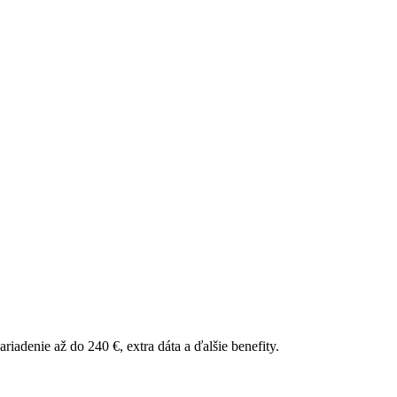
riadenie až do 240 €, extra dáta a ďalšie benefity.