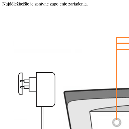
Najdôležitejšie je správne zapojenie zariadenia.