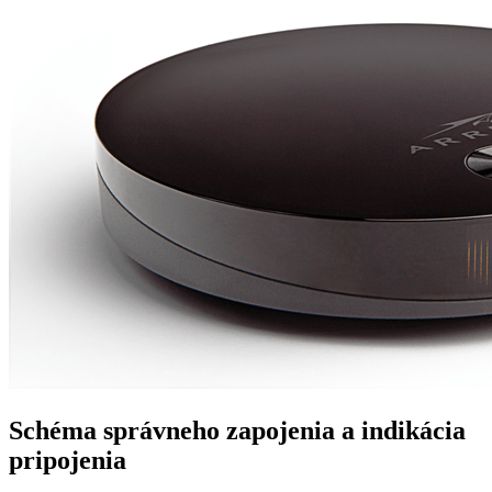
Schéma správneho zapojenia a indikácia
pripojenia