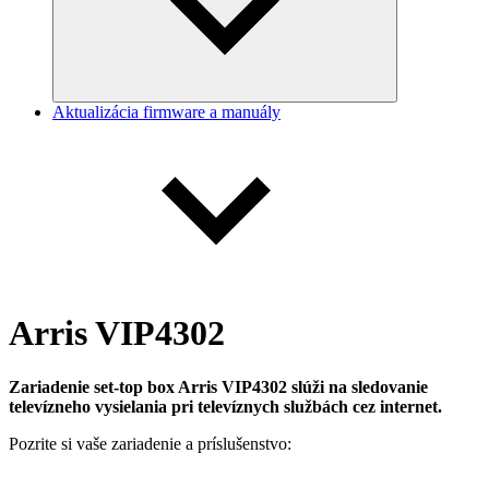
Aktualizácia firmware a manuály
Arris VIP4302
Zariadenie set-top box Arris VIP4302 slúži na sledovanie
televízneho vysielania pri televíznych službách cez internet.
Pozrite si vaše zariadenie a príslušenstvo: