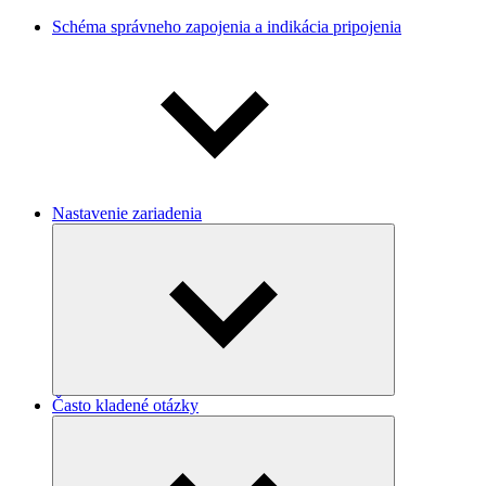
Schéma správneho zapojenia a indikácia pripojenia
Nastavenie zariadenia
Často kladené otázky