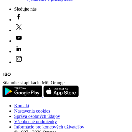
Sledujte nás
Stiahnite si aplikáciu Môj Orange
Kontakt
Nastavenia cookies
Správa osobných údajov
Všeobecné podmienky
Informácie pre koncových užívateľov