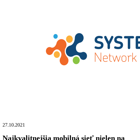
27.10.2021
Najkvalitnejšia mobilná sieť nielen na