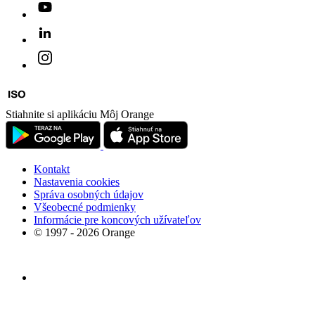
Stiahnite si aplikáciu Môj Orange
Kontakt
Nastavenia cookies
Správa osobných údajov
Všeobecné podmienky
Informácie pre koncových užívateľov
© 1997 - 2026 Orange