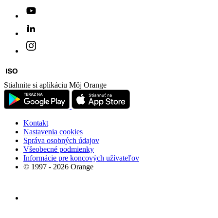
Stiahnite si aplikáciu Môj Orange
Kontakt
Nastavenia cookies
Správa osobných údajov
Všeobecné podmienky
Informácie pre koncových užívateľov
© 1997 - 2026 Orange