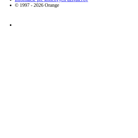
© 1997 - 2026 Orange