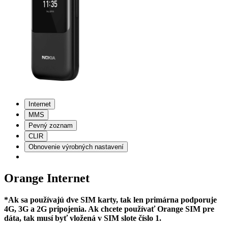
Internet
MMS
Pevný zoznam
CLIR
Obnovenie výrobných nastavení
Orange Internet
*Ak sa používajú dve SIM karty, tak len primárna podporuje
4G, 3G a 2G pripojenia. Ak chcete používať Orange SIM pre
dáta, tak musí byť vložená v SIM slote číslo 1.