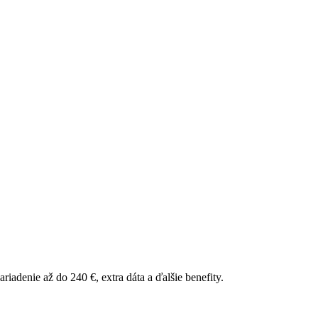
riadenie až do 240 €, extra dáta a ďalšie benefity.