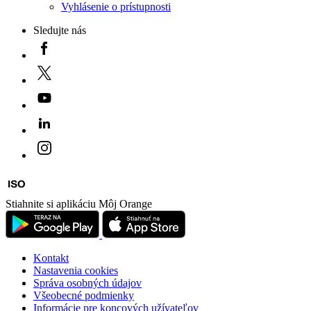
Vyhlásenie o prístupnosti
Sledujte nás
Stiahnite si aplikáciu Môj Orange
Kontakt
Nastavenia cookies
Správa osobných údajov
Všeobecné podmienky
Informácie pre koncových užívateľov