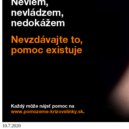
10.7.2020