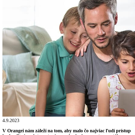
4.9.2023
V Orangei nám záleží na tom, aby malo čo najviac ľudí prístup