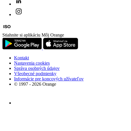
Stiahnite si aplikáciu Môj Orange
Kontakt
Nastavenia cookies
Správa osobných údajov
Všeobecné podmienky
Informácie pre koncových užívateľov
© 1997 - 2026 Orange