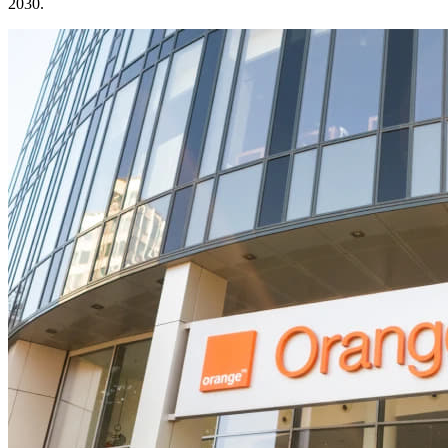
2030.