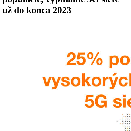
už do konca 2023