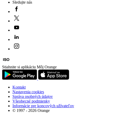
Sledujte nás
Stiahnite si aplikáciu Môj Orange
Kontakt
Nastavenia cookies
Správa osobných údajov
Všeobecné podmienky
Informácie pre koncových užívateľov
© 1997 - 2026 Orange