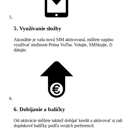
5. Využívanie služby
Akonáhle je vaša nová SIM aktivovaná, môžete naplno
využívať možnosti Prima Voľba. Volajte, SMSkujte, či
dátujte.
6. Dobíjanie a balíčky
Od aktivácie môžete taktiež dobíjať kredit a aktivovať si zaň
doplnkové balíčky podľa svojich preferencií.