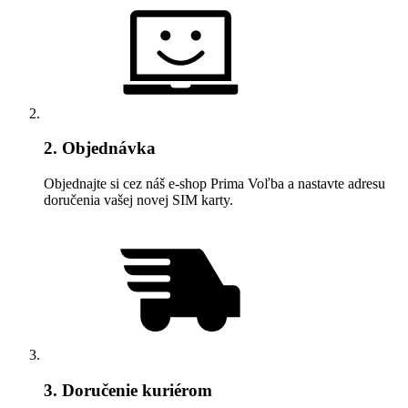
2. Objednávka
Objednajte si cez náš e‑shop Prima Voľba a nastavte adresu
doručenia vašej novej SIM karty.
3. Doručenie kuriérom