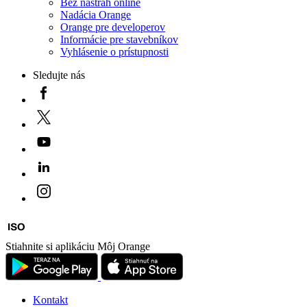
Bez nástrah online
Nadácia Orange
Orange pre developerov
Informácie pre stavebníkov
Vyhlásenie o prístupnosti
Sledujte nás
Stiahnite si aplikáciu Môj Orange
Kontakt