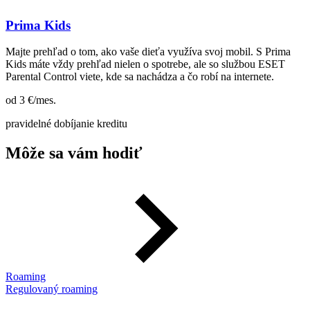
Prima Kids
Majte prehľad o tom, ako vaše dieťa využíva svoj mobil. S Prima
Kids máte vždy prehľad nielen o spotrebe, ale so službou ESET
Parental Control viete, kde sa nachádza a čo robí na internete.
od 3
€/mes.
pravidelné dobíjanie kreditu
Môže sa vám hodiť
Roaming
Regulovaný roaming