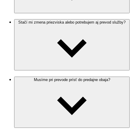
Stačí mi zmena priezviska alebo potrebujem aj prevod služby?
Musíme pri prevode prísť do predajne obaja?