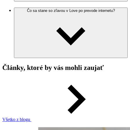
Čo sa stane so zľavou v Love po prevode internetu?
Články, ktoré by vás mohli zaujať
Všetko z blogu