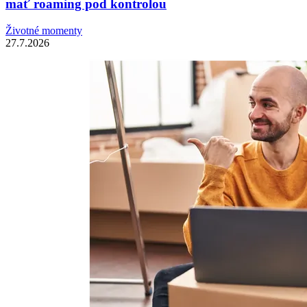
mať roaming pod kontrolou
Životné momenty
27.7.2026