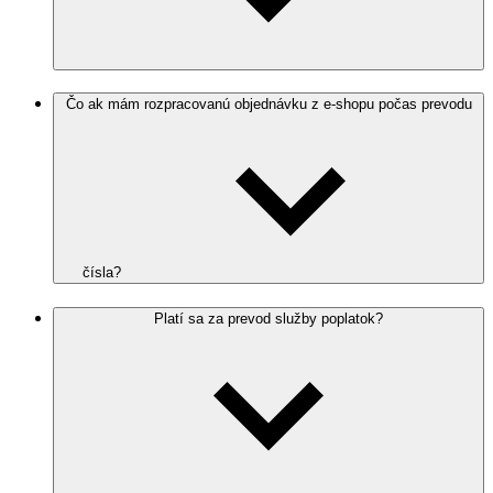
Čo ak mám rozpracovanú objednávku z e-shopu počas prevodu
čísla?
Platí sa za prevod služby poplatok?