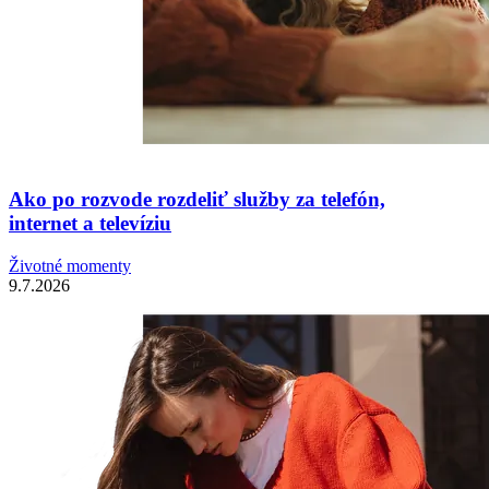
Ako po rozvode rozdeliť služby za telefón,
internet a televíziu
Životné momenty
9.7.2026