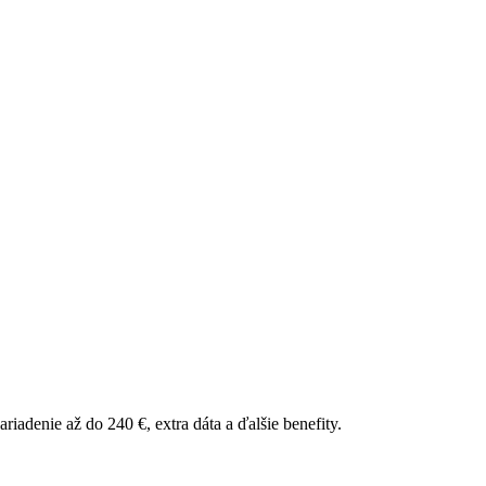
riadenie až do 240 €, extra dáta a ďalšie benefity.