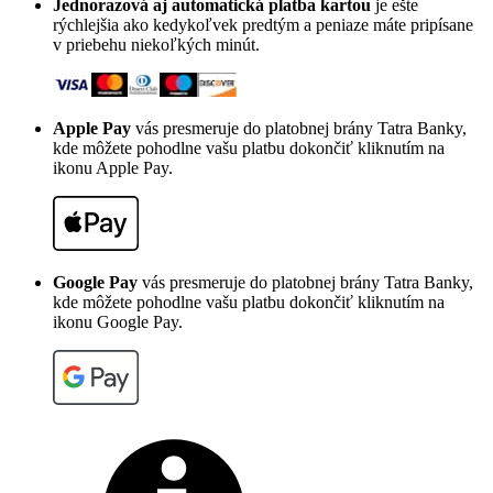
Jednorazová aj automatická platba kartou
je ešte
rýchlejšia ako kedykoľvek predtým a peniaze máte pripísane
v priebehu niekoľkých minút.
Apple Pay
vás presmeruje do platobnej brány Tatra Banky,
kde môžete pohodlne vašu platbu dokončiť kliknutím na
ikonu Apple Pay.
Google Pay
vás presmeruje do platobnej brány Tatra Banky,
kde môžete pohodlne vašu platbu dokončiť kliknutím na
ikonu Google Pay.