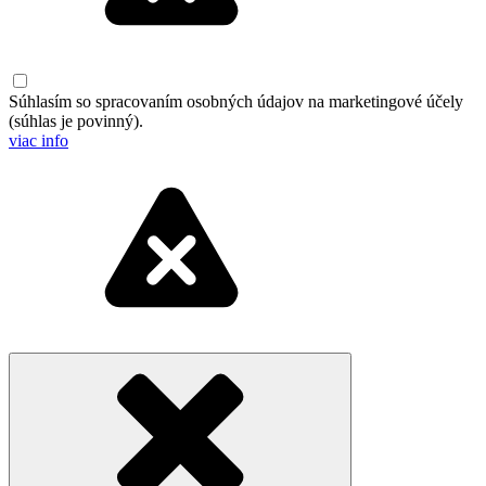
Súhlasím so spracovaním osobných údajov na marketingové účely
(súhlas je povinný)
.
viac info