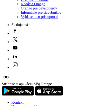
Nadácia Orange
Orange pre developerov
Informácie pre stavebníkov
Vyhlásenie o prístupnosti
Sledujte nás
Stiahnite si aplikáciu Môj Orange
Kontakt