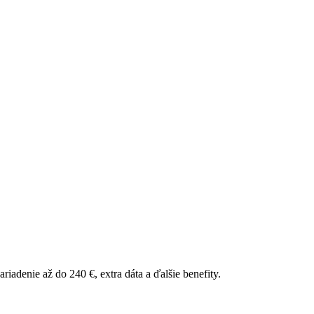
riadenie až do 240 €, extra dáta a ďalšie benefity.