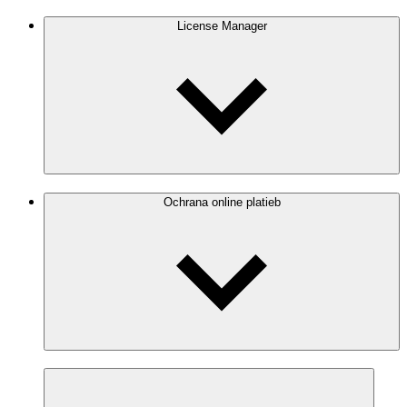
License Manager
Ochrana online platieb