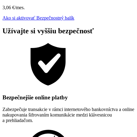
3,06 €/mes.
Ako si aktivovať Bezpečnostný balík
Užívajte si vyššiu bezpečnosť
Bezpečnejšie online platby
Zabezpečuje transakcie v rámci internetového bankovníctva a online
nakupovania šifrovaním komunikácie medzi klávesnicou
a prehliadačom.