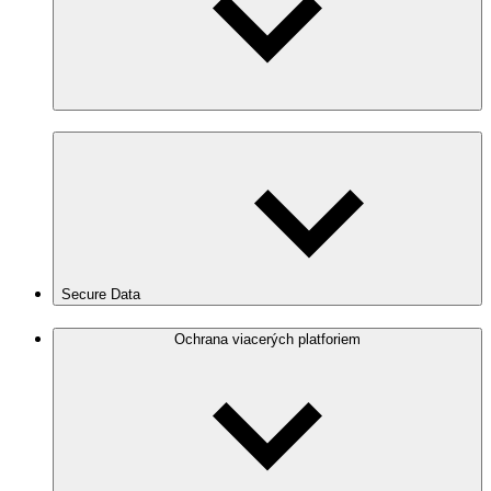
Secure Data
Ochrana viacerých platforiem