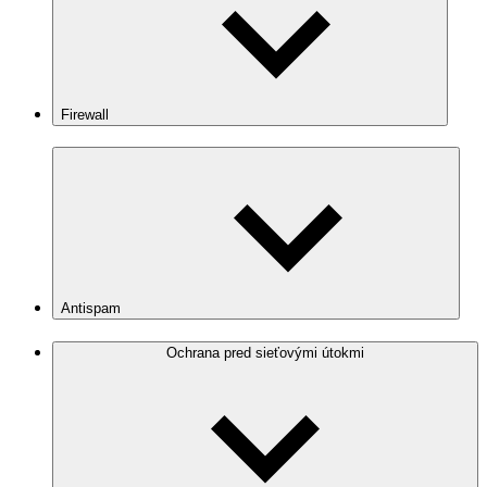
Firewall
Antispam
Ochrana pred sieťovými útokmi