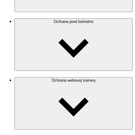
Ochrana pred botnetmi
Ochrana webovej kamery