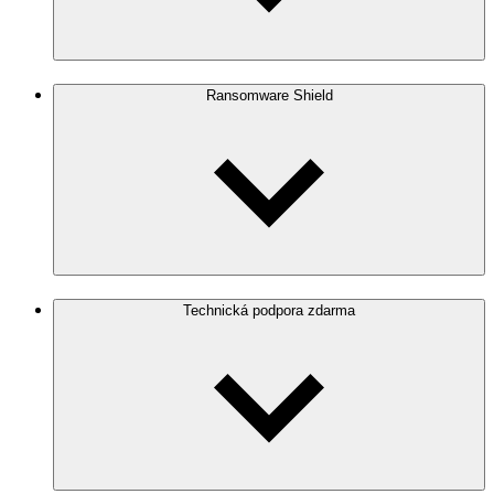
Ransomware Shield
Technická podpora zdarma