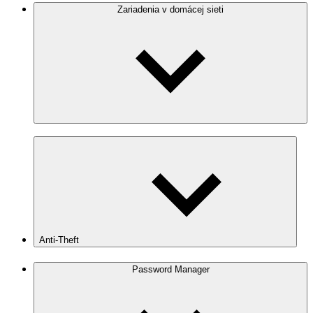
Zariadenia v domácej sieti
Anti‑Theft
Password Manager