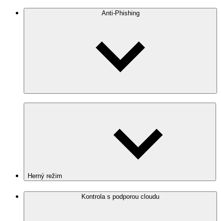
Anti‑Phishing
Herný režim
Kontrola s podporou cloudu