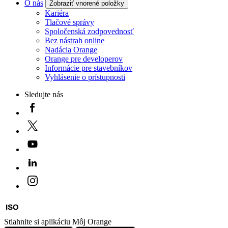
O nás
Zobraziť vnorené položky
Kariéra
Tlačové správy
Spoločenská zodpovednosť
Bez nástrah online
Nadácia Orange
Orange pre developerov
Informácie pre stavebníkov
Vyhlásenie o prístupnosti
Sledujte nás
Stiahnite si aplikáciu Môj Orange