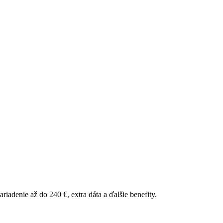
riadenie až do 240 €, extra dáta a ďalšie benefity.