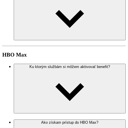
HBO Max
Ku ktorým službám si môžem aktivovať benefit?
Ako získam prístup do HBO Max?