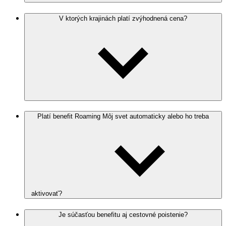
V ktorých krajinách platí zvýhodnená cena?
Platí benefit Roaming Môj svet automaticky alebo ho treba
aktivovať?
Je súčasťou benefitu aj cestovné poistenie?