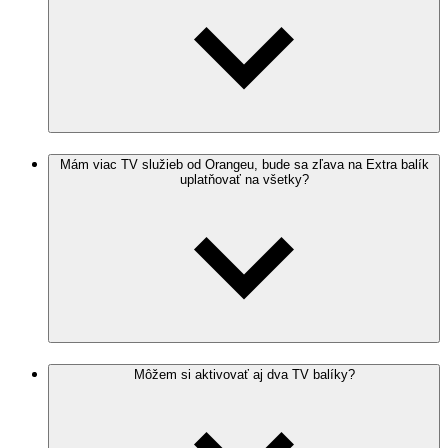
Mám viac TV služieb od Orangeu, bude sa zľava na Extra balík
uplatňovať na všetky?
Môžem si aktivovať aj dva TV balíky?