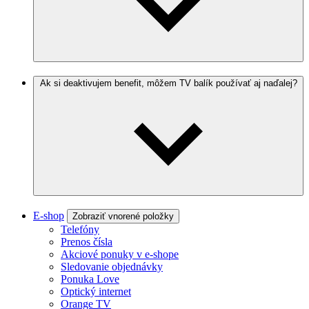
Ak si deaktivujem benefit, môžem TV balík používať aj naďalej?
E-shop
Zobraziť vnorené položky
Telefóny
Prenos čísla
Akciové ponuky v e-shope
Sledovanie objednávky
Ponuka Love
Optický internet
Orange TV