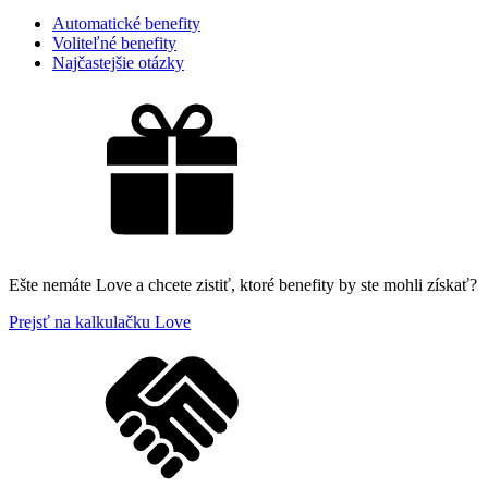
Automatické benefity
Voliteľné benefity
Najčastejšie otázky
Ešte nemáte Love a chcete zistiť, ktoré benefity by ste mohli získať?
Prejsť na kalkulačku Love