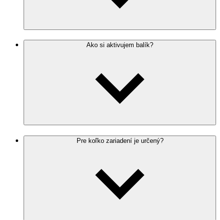
Ako si aktivujem balík?
Pre koľko zariadení je určený?