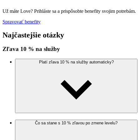
Už máte Love? Prihláste sa a prispôsobte benefity svojim potrebám.
Spravovať benefity
Najčastejšie otázky
Zľava 10 % na služby
Platí zľava 10 % na služby automaticky?
Čo sa stane s 10 % zľavou po zmene levelu?