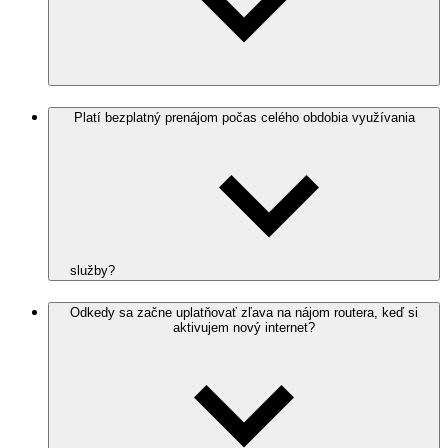
Platí bezplatný prenájom počas celého obdobia využívania
služby?
Odkedy sa začne uplatňovať zľava na nájom routera, keď si
aktivujem nový internet?