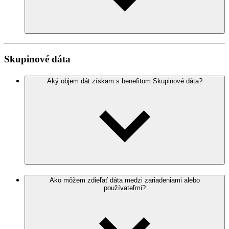
Skupinové dáta
Aký objem dát získam s benefitom Skupinové dáta?
Ako môžem zdieľať dáta medzi zariadeniami alebo
používateľmi?