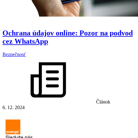
Ochrana údajov online: Pozor na podvod
cez WhatsApp
Bezpečnosť
Článok
6. 12. 2024
Sledujte nás