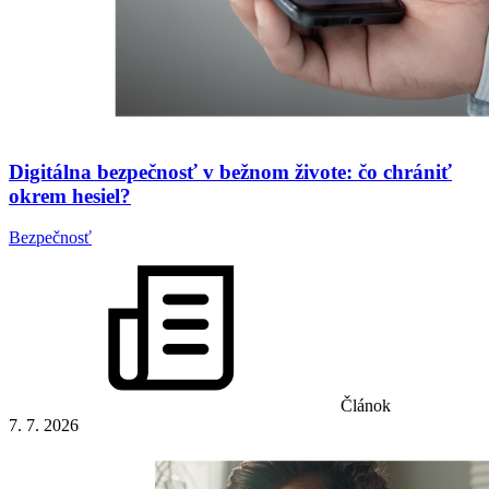
Digitálna bezpečnosť v bežnom živote: čo chrániť
okrem hesiel?
Bezpečnosť
Článok
7. 7. 2026