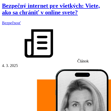
Bezpečný internet pre všetkých: Viete,
ako sa chrániť v online svete?
Bezpečnosť
Článok
4. 3. 2025