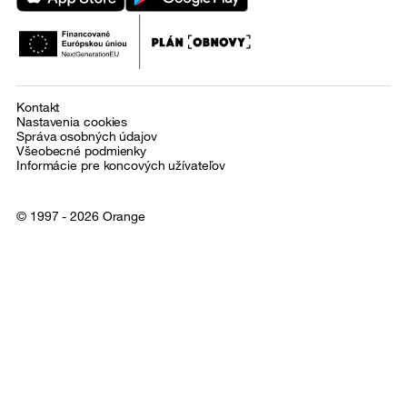
Kontakt
Nastavenia cookies
Správa osobných údajov
Všeobecné podmienky
Informácie pre koncových užívateľov
© 1997 - 2026 Orange