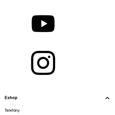
Eshop
Telefóny