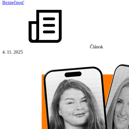
Bezpečnosť
Článok
4. 11. 2025