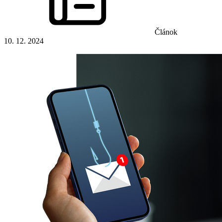
Článok
10. 12. 2024