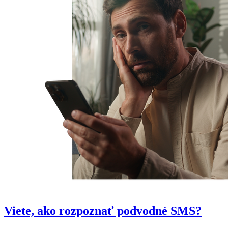
Viete, ako rozpoznať podvodné SMS?