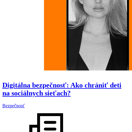
Digitálna bezpečnosť: Ako chrániť deti
na sociálnych sieťach?
Bezpečnosť