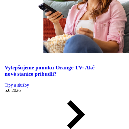
Vylepšujeme ponuku Orange TV: Aké
nové stanice pribudli?
Tipy a služby
5.6.2026