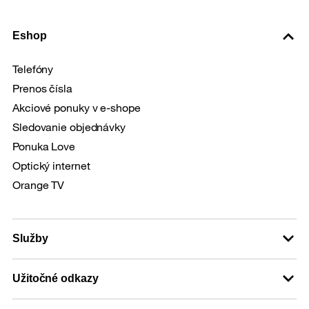
Eshop
Telefóny
Prenos čísla
Akciové ponuky v e-shope
Sledovanie objednávky
Ponuka Love
Optický internet
Orange TV
Služby
Užitočné odkazy