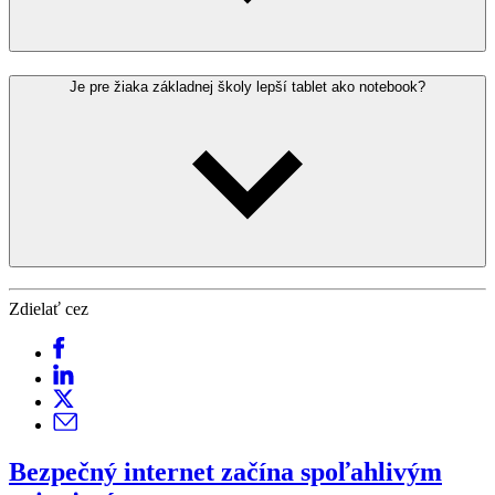
Je pre žiaka základnej školy lepší tablet ako notebook?
Zdielať cez
Bezpečný internet
začína spoľahlivým