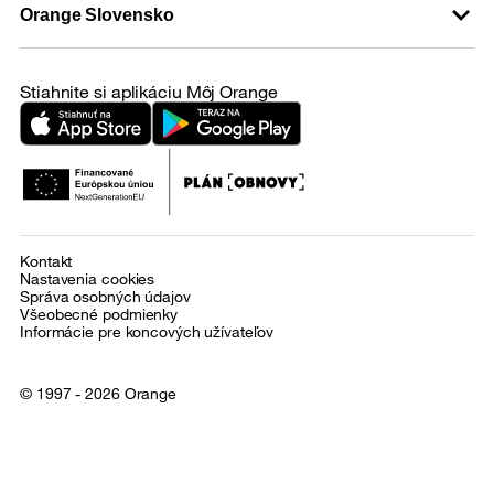
Orange Slovensko
Stiahnite si aplikáciu Môj Orange
Kontakt
Nastavenia cookies
Správa osobných údajov
Všeobecné podmienky
Informácie pre koncových užívateľov
© 1997 - 2026 Orange