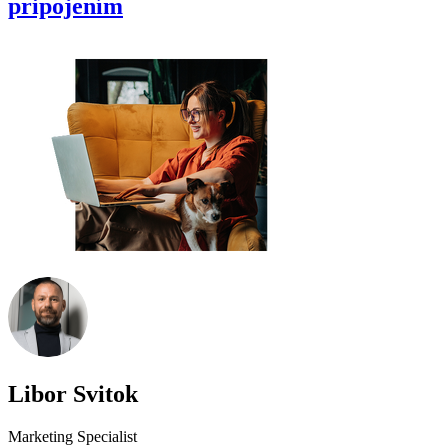
pripojením
Libor Svitok
Marketing Specialist