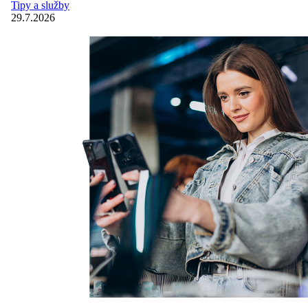
Tipy a služby
29.7.2026