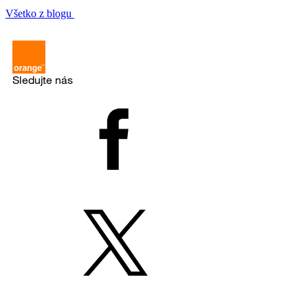
Všetko z blogu
Sledujte nás