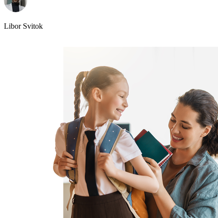
Libor Svitok