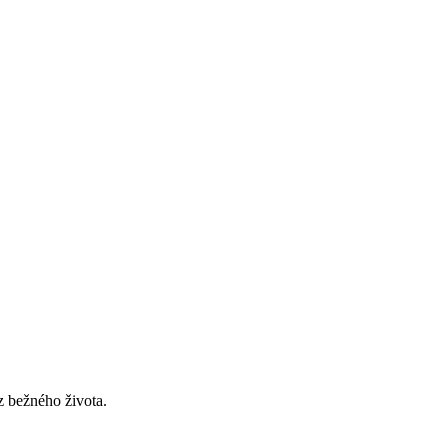
 z bežného života.