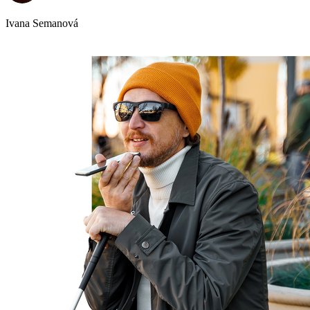
Ivana Semanová