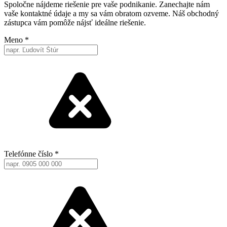
Spoločne nájdeme riešenie pre vaše podnikanie. Zanechajte nám
vaše kontaktné údaje a my sa vám obratom ozveme. Náš obchodný
zástupca vám pomôže nájsť ideálne riešenie.
Meno
*
Telefónne číslo
*