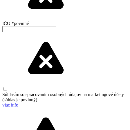
IČO
*
povinné
Súhlasím so spracovaním osobných údajov na marketingové účely
(súhlas je povinný)
.
viac info