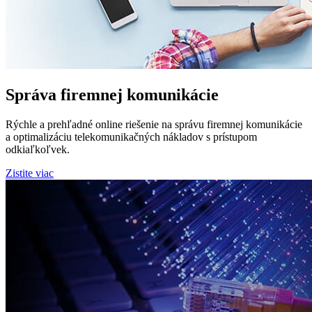
Správa firemnej komunikácie
Rýchle a prehľadné online riešenie na správu firemnej komunikácie
a optimalizáciu telekomunikačných nákladov s prístupom
odkiaľkoľvek.
Zistite viac