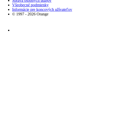
Správa osobných údajov
Všeobecné podmienky
Informácie pre koncových užívateľov
© 1997 - 2026 Orange