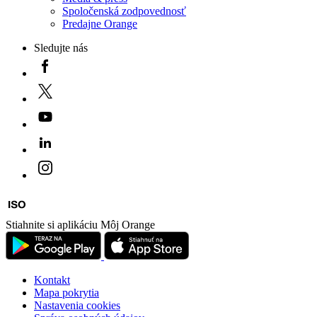
Spoločenská zodpovednosť
Predajne Orange
Sledujte nás
Stiahnite si aplikáciu Môj Orange
Kontakt
Mapa pokrytia
Nastavenia cookies