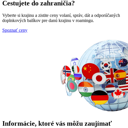
Cestujete do zahraničia?
Vyberte si krajinu a zistite ceny volaní, správ, dát a odporúčaných
doplnkových balíkov pre danú krajinu v roamingu.
Spoznať ceny
Informácie, ktoré vás môžu zaujímať