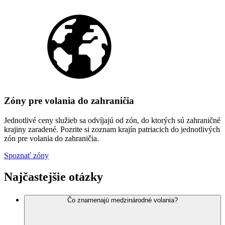
Zóny pre volania do zahraničia
Jednotlivé ceny služieb sa odvíjajú od zón, do ktorých sú zahraničné
krajiny zaradené. Pozrite si zoznam krajín patriacich do jednotlivých
zón pre volania do zahraničia.
Spoznať zóny
Najčastejšie otázky
Čo znamenajú medzinárodné volania?