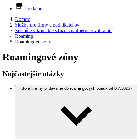
Predajne
Domov
Služby pre firmy a podnikateľov
Zostaňte v kontakte s biznis partnermi v zahraničí
Roaming
Roamingové zóny
Roamingové zóny
Najčastejšie otázky
Ktoré krajiny pridávame do roamingových ponúk od 8.7.2026?