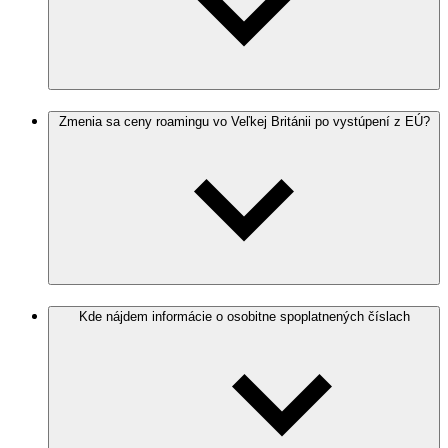
Zmenia sa ceny roamingu vo Veľkej Británii po vystúpení z EÚ?
Kde nájdem informácie o osobitne spoplatnených číslach