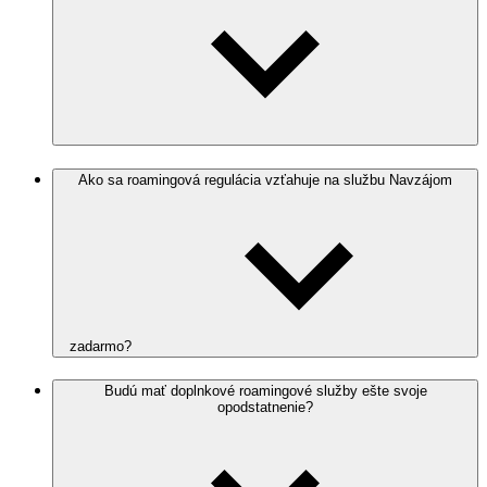
Ako sa roamingová regulácia vzťahuje na službu Navzájom
zadarmo?
Budú mať doplnkové roamingové služby ešte svoje
opodstatnenie?