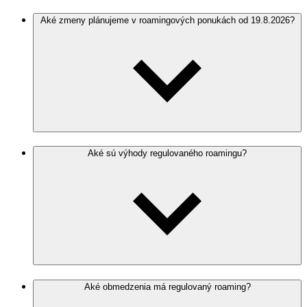
Aké zmeny plánujeme v roamingových ponukách od 19.8.2026?
Aké sú výhody regulovaného roamingu?
Aké obmedzenia má regulovaný roaming?