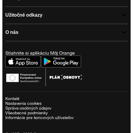
Užitočné odkazy
O nás
Stiahnite si aplikáciu Môj Orange
Kontakt
Nastavenia cookies
Správa osobných údajov
Všeobecné podmienky
Informácie pre koncových užívateľov