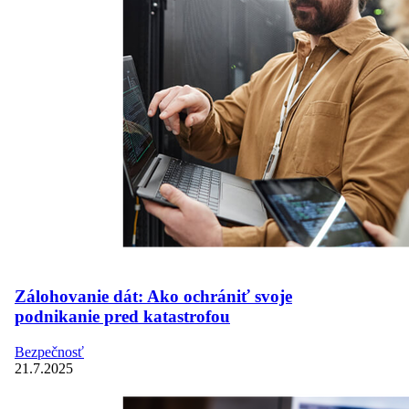
Zálohovanie dát: Ako ochrániť svoje
podnikanie pred katastrofou
Bezpečnosť
21.7.2025