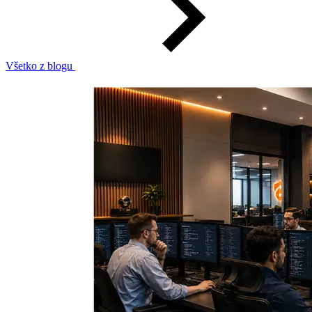
Všetko z blogu