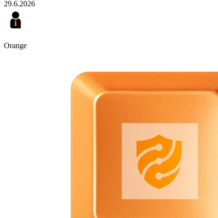
29.6.2026
Orange