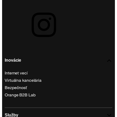
Inovácie
Internet vecí
Virtuálna kancelária
Bezpečnosť
Orange B2B Lab
Služby