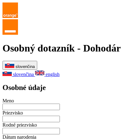
Osobný dotazník - Dohodár
slovenčina
slovenčina
english
Osobné údaje
Meno
Priezvisko
Rodné priezvisko
Dátum narodenia