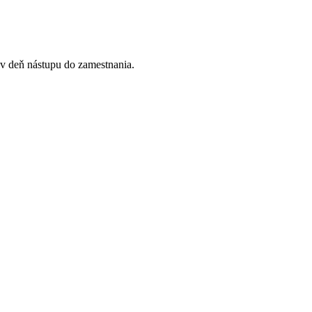
 v deň nástupu do zamestnania.