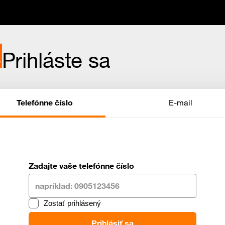
Prihláste sa
Telefónne číslo
E-mail
Zadajte vaše telefónne číslo
Zostať prihlásený
Prihlásiť sa