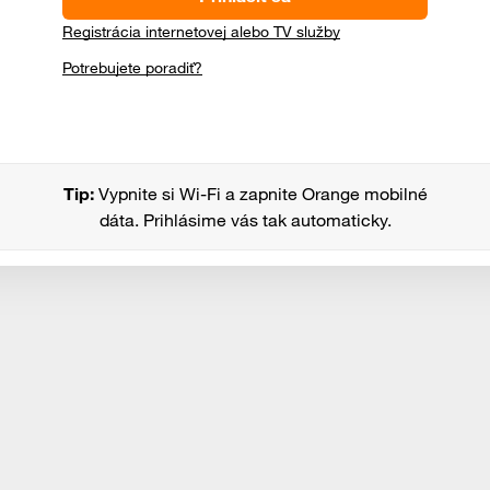
Registrácia internetovej alebo TV služby
Potrebujete poradiť?
Tip:
Vypnite si Wi-Fi a zapnite Orange mobilné
dáta. Prihlásime vás tak automaticky.