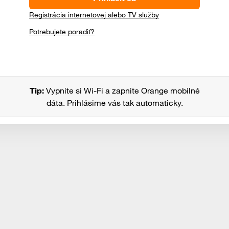
Registrácia internetovej alebo TV služby
Potrebujete poradiť?
Tip:
Vypnite si Wi-Fi a zapnite Orange mobilné
dáta. Prihlásime vás tak automaticky.