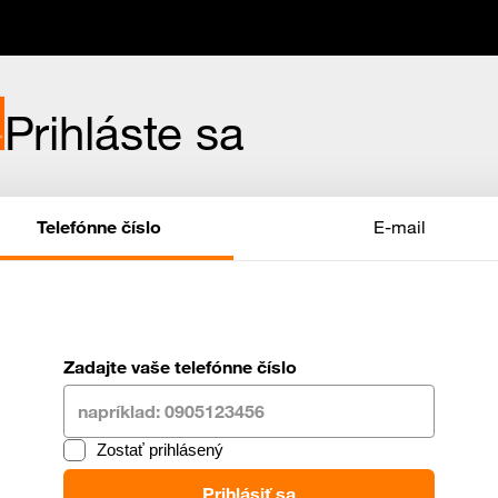
Prihláste sa
Telefónne číslo
E-mail
Zadajte vaše telefónne číslo
Zostať prihlásený
Prihlásiť sa